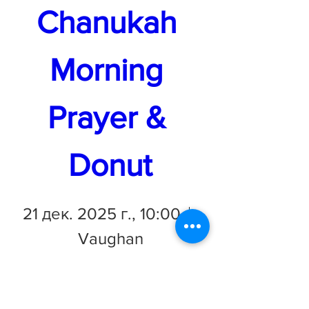
Chanukah 
Morning 
Prayer & 
Donut
21 дек. 2025 г., 10:00
Vaughan
Подробности