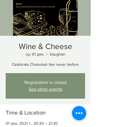
Wine & Cheese
ср, 01 дек.
  |  
Vaughan
Celebrate Chanukah like never before
Registration is closed
See other events
Time & Location
01 дек. 2021 г., 20:30 – 21:30